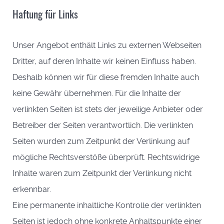
Haftung für Links
Unser Angebot enthält Links zu externen Webseiten
Dritter, auf deren Inhalte wir keinen Einfluss haben.
Deshalb können wir für diese fremden Inhalte auch
keine Gewähr übernehmen. Für die Inhalte der
verlinkten Seiten ist stets der jeweilige Anbieter oder
Betreiber der Seiten verantwortlich. Die verlinkten
Seiten wurden zum Zeitpunkt der Verlinkung auf
mögliche Rechtsverstöße überprüft. Rechtswidrige
Inhalte waren zum Zeitpunkt der Verlinkung nicht
erkennbar.
Eine permanente inhaltliche Kontrolle der verlinkten
Seiten ist jedoch ohne konkrete Anhaltspunkte einer