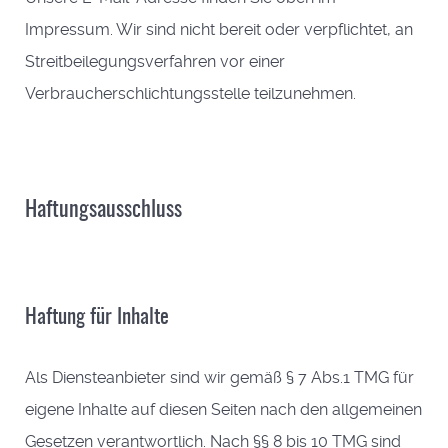
Impressum. Wir sind nicht bereit oder verpflichtet, an
Streitbeilegungsverfahren vor einer
Verbraucherschlichtungsstelle teilzunehmen.
Haftungsausschluss
Haftung für Inhalte
Als Diensteanbieter sind wir gemäß § 7 Abs.1 TMG für
eigene Inhalte auf diesen Seiten nach den allgemeinen
Gesetzen verantwortlich. Nach §§ 8 bis 10 TMG sind