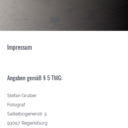
Impressum
Angaben gemäß § 5 TMG:
Stefan Gruber
Fotograf
Sattelbogenerstr. 5
93057 Regensburg