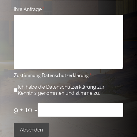
Ihre Anfrage
*
Zustimmung Datenschutzerklärung
*
Ich habe die Datenschutzerklärung zur
Kenntnis genommen und stimme zu.
9 + 10 =
Absenden