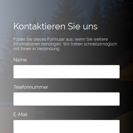
Kontaktieren Sie uns
Füllen Sie dieses Formular aus, wenn Sie weitere
Informationen benötigen. Wir treten schnellstmöglich
mit Ihnen in Verbindung.
Name
*
Telefonnummer
*
E-Mail
*