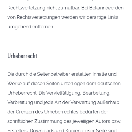
Rechtsverletzung nicht zumutbar. Bei Bekanntwerden
von Rechtsverletzungen werden wir derartige Links
umgehend entfernen.
Urheberrecht
Die durch die Seitenbetreiber erstellten Inhalte und
Werke auf diesen Seiten unterliegen dem deutschen
Urheberrecht. Die Vervielfältigung, Bearbeitung,
Verbreitung und jede Art der Verwertung außerhalb
der Grenzen des Urheberrechtes bedürfen der
schriftlichen Zustimmung des jeweiligen Autors bzw.
Erstellers. Downloads und Kopien dieser Seite sind