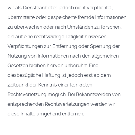
wir als Diensteanbieter jedoch nicht verpflichtet,
übermittelte oder gespeicherte fremde Informationen
zu überwachen oder nach Umständen zu forschen,
die auf eine rechtswidrige Tätigkeit hinweisen.
Verpflichtungen zur Entfernung oder Sperrung der
Nutzung von Informationen nach den allgemeinen
Gesetzen bleiben hiervon unberührt. Eine
diesbezügliche Haftung ist jedoch erst ab dem
Zeitpunkt der Kenntnis einer konkreten
Rechtsverletzung möglich. Bei Bekanntwerden von
entsprechenden Rechtsverletzungen werden wir
diese Inhalte umgehend entfernen.