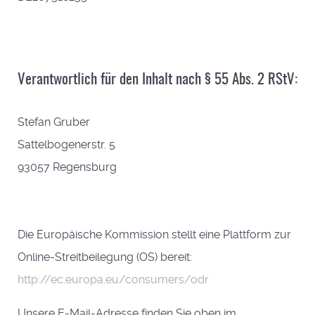
Verantwortlich für den Inhalt nach § 55 Abs. 2 RStV:
Stefan Gruber
Sattelbogenerstr. 5
93057 Regensburg
Die Europäische Kommission stellt eine Plattform zur
Online-Streitbeilegung (OS) bereit:
http://ec.europa.eu/consumers/odr
Unsere E-Mail-Adresse finden Sie oben im