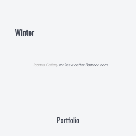
Winter
Joomla Gallery
makes it better. Balbooa.com
Portfolio