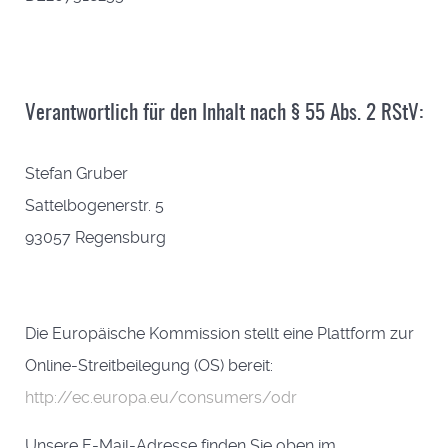
Verantwortlich für den Inhalt nach § 55 Abs. 2 RStV:
Stefan Gruber
Sattelbogenerstr. 5
93057 Regensburg
Die Europäische Kommission stellt eine Plattform zur
Online-Streitbeilegung (OS) bereit:
http://ec.europa.eu/consumers/odr
Unsere E-Mail-Adresse finden Sie oben im