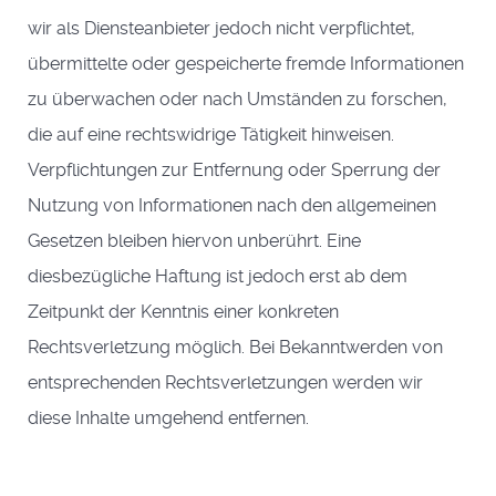
wir als Diensteanbieter jedoch nicht verpflichtet,
übermittelte oder gespeicherte fremde Informationen
zu überwachen oder nach Umständen zu forschen,
die auf eine rechtswidrige Tätigkeit hinweisen.
Verpflichtungen zur Entfernung oder Sperrung der
Nutzung von Informationen nach den allgemeinen
Gesetzen bleiben hiervon unberührt. Eine
diesbezügliche Haftung ist jedoch erst ab dem
Zeitpunkt der Kenntnis einer konkreten
Rechtsverletzung möglich. Bei Bekanntwerden von
entsprechenden Rechtsverletzungen werden wir
diese Inhalte umgehend entfernen.