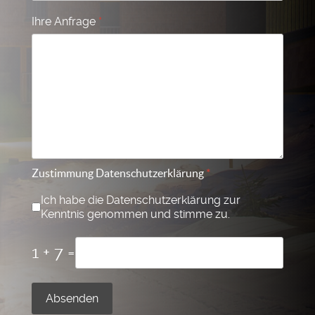
Ihre Anfrage
*
Zustimmung Datenschutzerklärung
*
Ich habe die Datenschutzerklärung zur
Kenntnis genommen und stimme zu.
1 + 7 =
Absenden