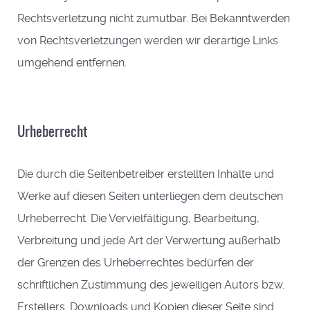
Rechtsverletzung nicht zumutbar. Bei Bekanntwerden
von Rechtsverletzungen werden wir derartige Links
umgehend entfernen.
Urheberrecht
Die durch die Seitenbetreiber erstellten Inhalte und
Werke auf diesen Seiten unterliegen dem deutschen
Urheberrecht. Die Vervielfältigung, Bearbeitung,
Verbreitung und jede Art der Verwertung außerhalb
der Grenzen des Urheberrechtes bedürfen der
schriftlichen Zustimmung des jeweiligen Autors bzw.
Erstellers. Downloads und Kopien dieser Seite sind