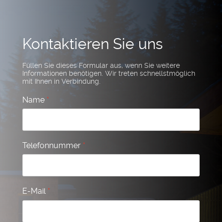
Kontaktieren Sie uns
Füllen Sie dieses Formular aus, wenn Sie weitere
Informationen benötigen. Wir treten schnellstmöglich
mit Ihnen in Verbindung.
Name
*
Telefonnummer
*
E-Mail
*