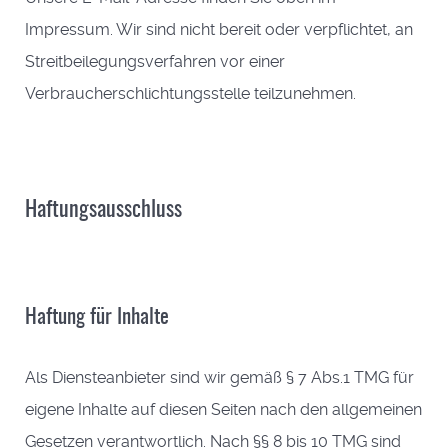
Impressum. Wir sind nicht bereit oder verpflichtet, an
Streitbeilegungsverfahren vor einer
Verbraucherschlichtungsstelle teilzunehmen.
Haftungsausschluss
Haftung für Inhalte
Als Diensteanbieter sind wir gemäß § 7 Abs.1 TMG für
eigene Inhalte auf diesen Seiten nach den allgemeinen
Gesetzen verantwortlich. Nach §§ 8 bis 10 TMG sind