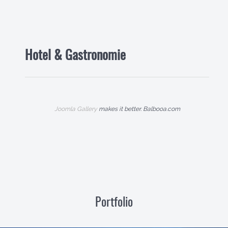
Hotel & Gastronomie
Joomla Gallery
makes it better. Balbooa.com
Portfolio