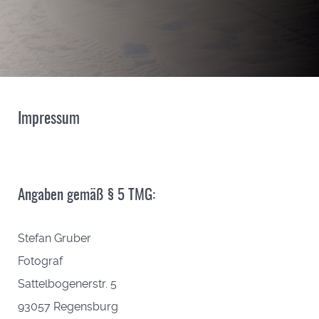
Impressum
Angaben gemäß § 5 TMG:
Stefan Gruber
Fotograf
Sattelbogenerstr. 5
93057 Regensburg