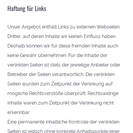
Haftung für Links
Unser Angebot enthält Links zu externen Webseiten
Dritter, auf deren Inhalte wir keinen Einfluss haben.
Deshalb können wir für diese fremden Inhalte auch
keine Gewähr übernehmen. Für die Inhalte der
verlinkten Seiten ist stets der jeweilige Anbieter oder
Betreiber der Seiten verantwortlich. Die verlinkten
Seiten wurden zum Zeitpunkt der Verlinkung auf
mögliche Rechtsverstöße überprüft. Rechtswidrige
Inhalte waren zum Zeitpunkt der Verlinkung nicht
erkennbar.
Eine permanente inhaltliche Kontrolle der verlinkten
Seiten ist jedoch ohne konkrete Anhaltspunkte einer