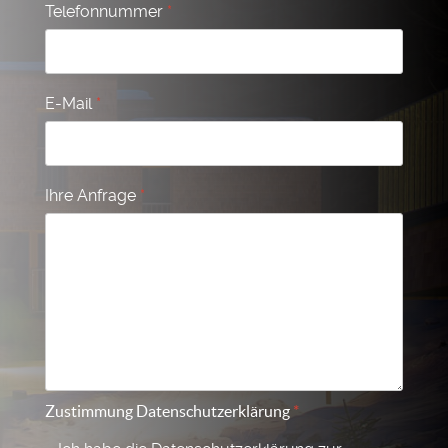
Telefonnummer
*
E-Mail
*
Ihre Anfrage
*
Zustimmung Datenschutzerklärung
*