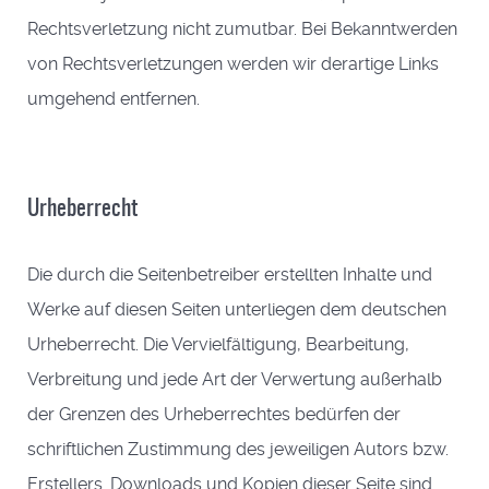
Rechtsverletzung nicht zumutbar. Bei Bekanntwerden
von Rechtsverletzungen werden wir derartige Links
umgehend entfernen.
Urheberrecht
Die durch die Seitenbetreiber erstellten Inhalte und
Werke auf diesen Seiten unterliegen dem deutschen
Urheberrecht. Die Vervielfältigung, Bearbeitung,
Verbreitung und jede Art der Verwertung außerhalb
der Grenzen des Urheberrechtes bedürfen der
schriftlichen Zustimmung des jeweiligen Autors bzw.
Erstellers. Downloads und Kopien dieser Seite sind