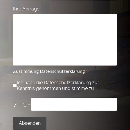
Ihre Anfrage
*
Zustimmung Datenschutzerklärung
*
Ich habe die Datenschutzerklärung zur
Kenntnis genommen und stimme zu.
7 + 1 =
Absenden