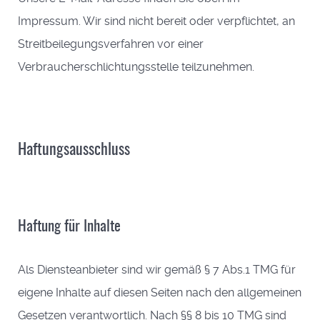
Impressum. Wir sind nicht bereit oder verpflichtet, an
Streitbeilegungsverfahren vor einer
Verbraucherschlichtungsstelle teilzunehmen.
Haftungsausschluss
Haftung für Inhalte
Als Diensteanbieter sind wir gemäß § 7 Abs.1 TMG für
eigene Inhalte auf diesen Seiten nach den allgemeinen
Gesetzen verantwortlich. Nach §§ 8 bis 10 TMG sind