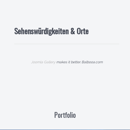
Sehenswürdigkeiten & Orte
Joomla Gallery
makes it better. Balbooa.com
Portfolio