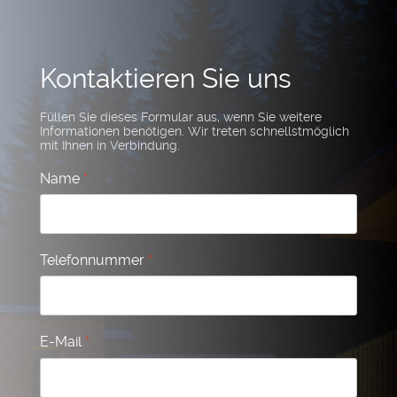
Kontaktieren Sie uns
Füllen Sie dieses Formular aus, wenn Sie weitere
Informationen benötigen. Wir treten schnellstmöglich
mit Ihnen in Verbindung.
Name
*
Telefonnummer
*
E-Mail
*