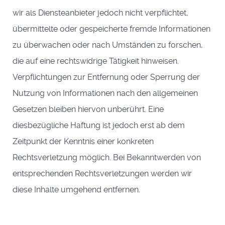
wir als Diensteanbieter jedoch nicht verpflichtet,
übermittelte oder gespeicherte fremde Informationen
zu überwachen oder nach Umständen zu forschen,
die auf eine rechtswidrige Tätigkeit hinweisen.
Verpflichtungen zur Entfernung oder Sperrung der
Nutzung von Informationen nach den allgemeinen
Gesetzen bleiben hiervon unberührt. Eine
diesbezügliche Haftung ist jedoch erst ab dem
Zeitpunkt der Kenntnis einer konkreten
Rechtsverletzung möglich. Bei Bekanntwerden von
entsprechenden Rechtsverletzungen werden wir
diese Inhalte umgehend entfernen.