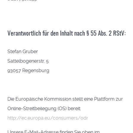
Verantwortlich für den Inhalt nach § 55 Abs. 2 RStV:
Stefan Gruber
Sattelbogenerstr. 5
93057 Regensburg
Die Europäische Kommission stellt eine Plattform zur
Online-Streitbeilegung (OS) bereit:
http://ec.europa.eu/consumers/odr
Unsere E-Mail-Adresse finden Sie oben im