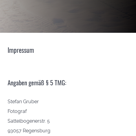
Impressum
Angaben gemäß § 5 TMG:
Stefan Gruber
Fotograf
Sattelbogenerstr. 5
93057 Regensburg