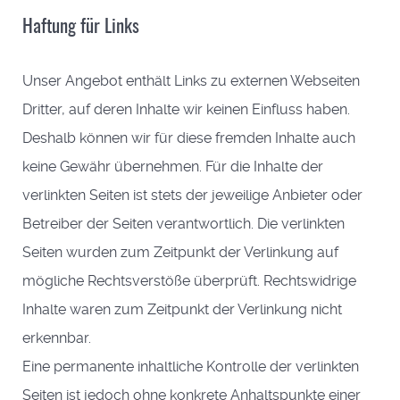
Haftung für Links
Unser Angebot enthält Links zu externen Webseiten
Dritter, auf deren Inhalte wir keinen Einfluss haben.
Deshalb können wir für diese fremden Inhalte auch
keine Gewähr übernehmen. Für die Inhalte der
verlinkten Seiten ist stets der jeweilige Anbieter oder
Betreiber der Seiten verantwortlich. Die verlinkten
Seiten wurden zum Zeitpunkt der Verlinkung auf
mögliche Rechtsverstöße überprüft. Rechtswidrige
Inhalte waren zum Zeitpunkt der Verlinkung nicht
erkennbar.
Eine permanente inhaltliche Kontrolle der verlinkten
Seiten ist jedoch ohne konkrete Anhaltspunkte einer